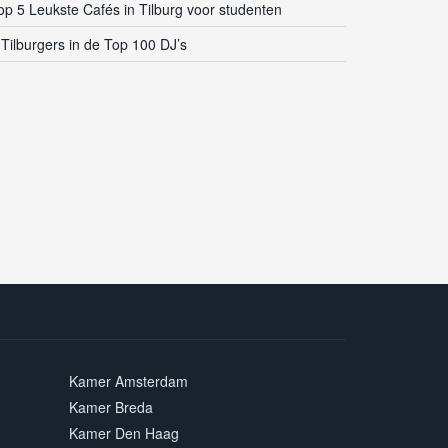
op 5 Leukste Cafés in Tilburg voor studenten
 Tilburgers in de Top 100 DJ’s
Kamer Amsterdam
Kamer Breda
Kamer Den Haag