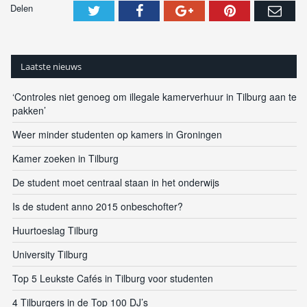
Delen
Laatste nieuws
‘Controles niet genoeg om illegale kamerverhuur in Tilburg aan te
pakken’
Weer minder studenten op kamers in Groningen
Kamer zoeken in Tilburg
De student moet centraal staan in het onderwijs
Is de student anno 2015 onbeschofter?
Huurtoeslag Tilburg
University Tilburg
Top 5 Leukste Cafés in Tilburg voor studenten
4 Tilburgers in de Top 100 DJ’s