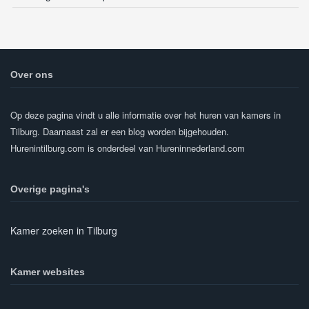
Over ons
Op deze pagina vindt u alle informatie over het huren van kamers in
Tilburg. Daarnaast zal er een blog worden bijgehouden.
Hurenintilburg.com is onderdeel van Hureninnederland.com
Overige pagina's
Kamer zoeken in Tilburg
Kamer websites