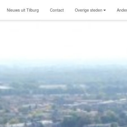
Nieuws uit Tilburg
Contact
Overige steden
Ande