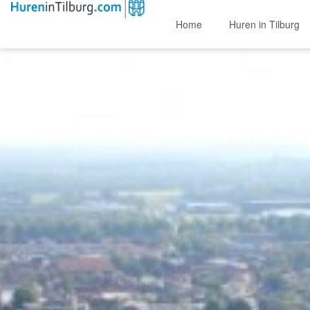
Home
Huren in Tilburg