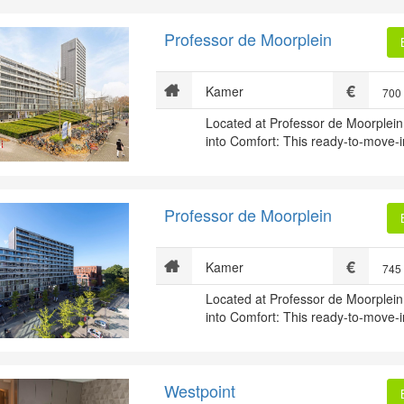
Professor de Moorplein
Kamer
700
Located at Professor de Moorplein
into Comfort: This ready-to-move-i
Professor de Moorplein
Kamer
745
Located at Professor de Moorplein
into Comfort: This ready-to-move-i
Westpoint