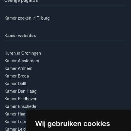
Overige pagina's
Kamer zoeken in Tilburg
Kamer websites
Huren in Groningen
Kamer Amsterdam
Kamer Arnhem
Kamer Breda
Kamer Delft
Kamer Den Haag
Kamer Eindhoven
Kamer Enschede
Kamer Haarlem
Kamer Leeuwarden
Wij gebruiken cookies
Kamer Leiden