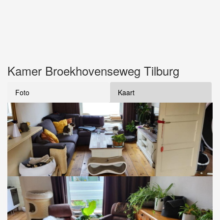
Kamer Broekhovenseweg Tilburg
Foto
Kaart