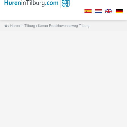
Huren in Tilburg
Kamer Broekhovenseweg Tilburg