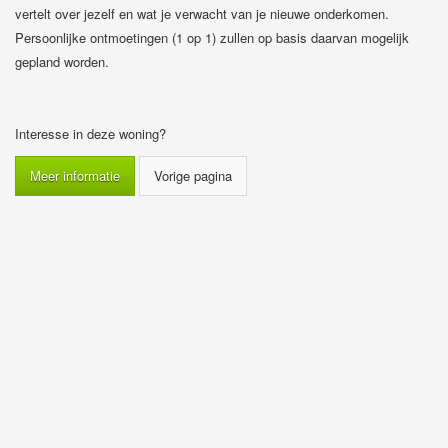
vertelt over jezelf en wat je verwacht van je nieuwe onderkomen.
Persoonlijke ontmoetingen (1 op 1) zullen op basis daarvan mogelijk
gepland worden.
Interesse in deze woning?
Meer informatie