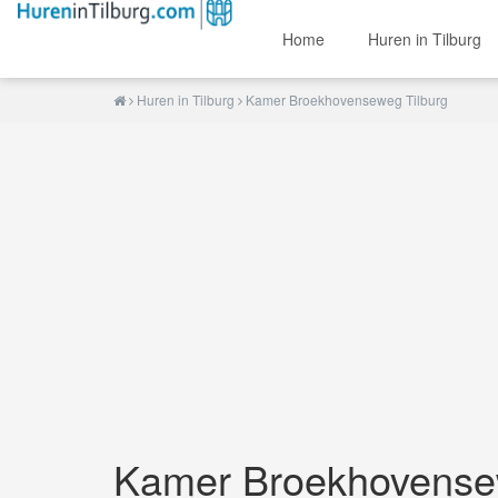
Home
Huren in Tilburg
Huren in Tilburg
Kamer Broekhovenseweg Tilburg
Kamer Broekhovense