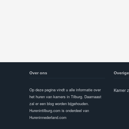
Over ons
Overige
Op deze pagina vindt u alle informatie over
Kamer z
het huren van kamers in Tilburg. Daarnaast
zal er een blog worden bijgehouden.
Hurenintilburg.com is onderdeel van
Hureninnederland.com