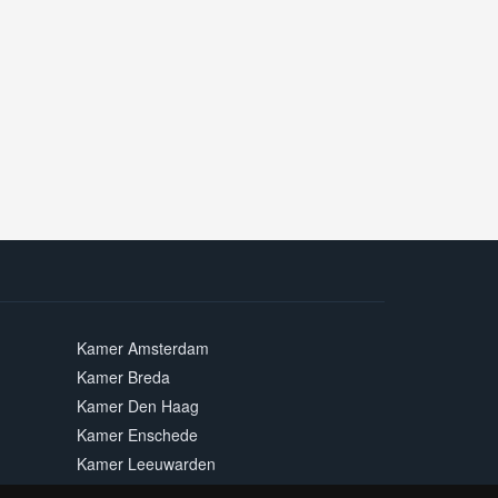
Kamer Amsterdam
Kamer Breda
Kamer Den Haag
Kamer Enschede
Kamer Leeuwarden
Kamer Maastricht