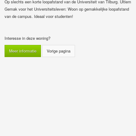
Op slechts een korte loopafstand van de Universiteit van Tilburg. Ultiem
Gemak voor het Universiteitsleven: Woon op gemakkelijke loopafstand
van de campus. Ideaal voor studenten!
Interesse in deze woning?
Meer informatie