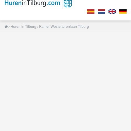
Huren in Tilburg
Kamer Westertorenlaan Tilburg