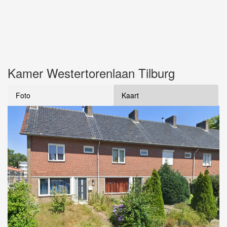
Kamer Westertorenlaan Tilburg
Foto
Kaart