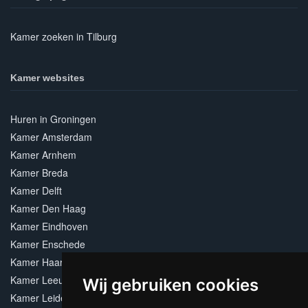
Kamer zoeken in Tilburg
Kamer websites
Huren in Groningen
Kamer Amsterdam
Kamer Arnhem
Kamer Breda
Kamer Delft
Kamer Den Haag
Kamer Eindhoven
Kamer Enschede
Kamer Haarlem
Kamer Leeuwarden
Wij gebruiken cookies
Kamer Leiden