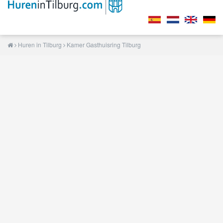
Huren in Tilburg
Kamer Gasthuisring Tilburg