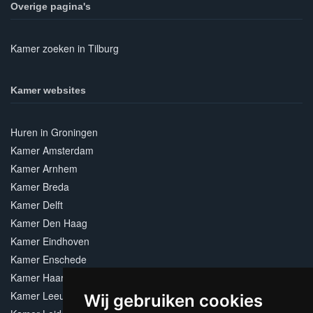
Overige pagina's
Kamer zoeken in Tilburg
Kamer websites
Huren in Groningen
Kamer Amsterdam
Kamer Arnhem
Kamer Breda
Kamer Delft
Kamer Den Haag
Kamer Eindhoven
Kamer Enschede
Kamer Haarlem
Kamer Leeuwarden
Wij gebruiken cookies