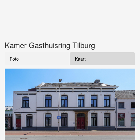
Kamer Gasthuisring Tilburg
Foto
Kaart