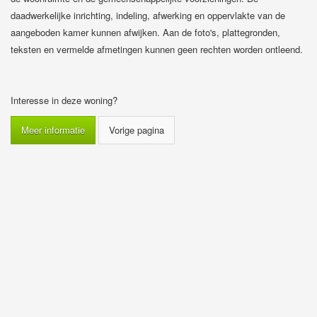
daadwerkelijke inrichting, indeling, afwerking en oppervlakte van de
aangeboden kamer kunnen afwijken. Aan de foto's, plattegronden,
teksten en vermelde afmetingen kunnen geen rechten worden ontleend.
Interesse in deze woning?
Meer informatie